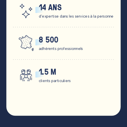
14 ANS
d’expertise dans les services à la personne
8 500
adhérents professionnels
1.5 M
clients particuliers