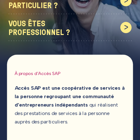
PARTICULIER ?
VOUS ÊTES
PROFESSIONNEL ?
SUIVEZ-NOUS !
À propos d’Accès SAP
Accès SAP est une coopérative de services à
la personne regroupant une communauté
d’entrepreneurs indépendants
qui réalisent
des prestations de services à la personne
auprès des particuliers.