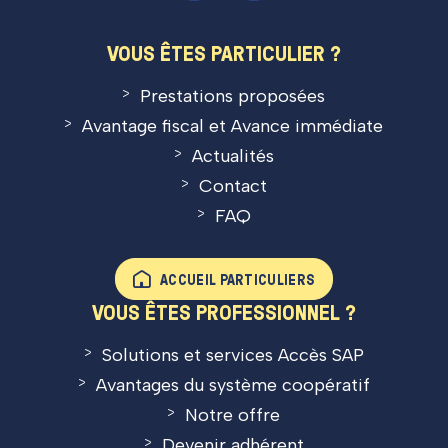
VOUS ÊTES PARTICULIER ?
Prestations proposées
Avantage fiscal et Avance immédiate
Actualités
Contact
FAQ
ACCUEIL PARTICULIERS
VOUS ÊTES PROFESSIONNEL ?
Solutions et services Accès SAP
Avantages du système coopératif
Notre offre
Devenir adhérent