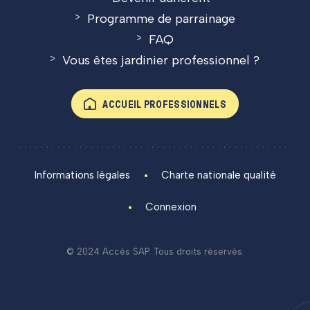
Programme de parrainage
FAQ
Vous êtes jardinier professionnel ?
ACCUEIL PROFESSIONNELS
Informations légales
Charte nationale qualité
Connexion
© 2024 Accès SAP. Tous droits réservés.