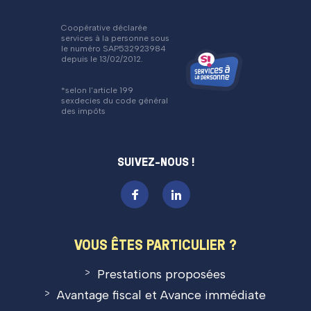
Coopérative déclarée
services à la personne sous
le numéro SAP532923984
depuis le 13/02/2012.
*selon l'article 199
sexdecies du code général
des impôts
SUIVEZ-NOUS !
VOUS ÊTES PARTICULIER ?
Prestations proposées
Avantage fiscal et Avance immédiate