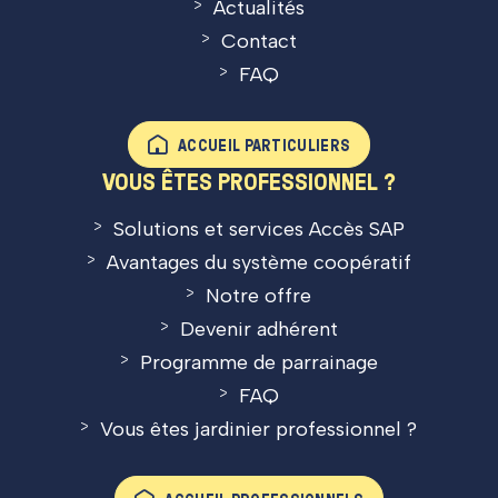
Actualités
Contact
FAQ
ACCUEIL PARTICULIERS
VOUS ÊTES PROFESSIONNEL ?
Solutions et services Accès SAP
Avantages du système coopératif
Notre offre
Devenir adhérent
Programme de parrainage
FAQ
Vous êtes jardinier professionnel ?