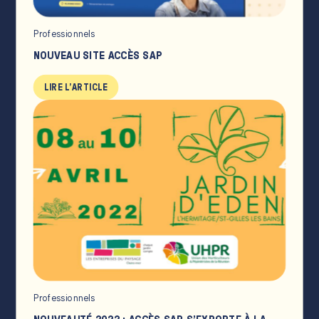
Professionnels
NOUVEAU SITE ACCÈS SAP
LIRE L'ARTICLE
Professionnels