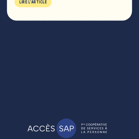
LIRE L'ARTICLE