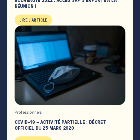
NOUVEAUTÉ 2022 : ACCÈS SAP S’EXPORTE À LA
RÉUNION !
LIRE L'ARTICLE
Professionnels
COVID-19 – ACTIVITÉ PARTIELLE : DÉCRET
OFFICIEL DU 25 MARS 2020