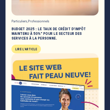
Particuliers,
Professionnels
BUDGET 2025 : LE TAUX DE CRÉDIT D’IMPÔT
MAINTENU À 50%* POUR LE SECTEUR DES
SERVICES À LA PERSONNE.
LIRE L'ARTICLE