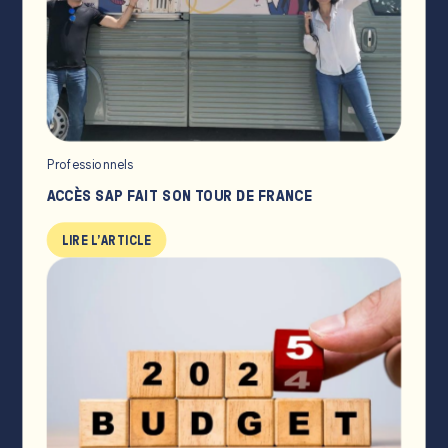
Professionnels
ACCÈS SAP FAIT SON TOUR DE FRANCE
LIRE L'ARTICLE