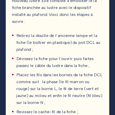
nouveau lustre. Elle consiste à emboîter le la
fiche branchée au lustre avec le dispositif
installé au plafond. Voici donc les étapes à
suivre :
Retirez la douille de l’ancienne lampe et la
fiche (le boîtier en plastique) du pot DCL au
plafond ;
Dévissez la fiche pour l’ouvrir puis faites
passez le câble du lustre dans la fiche ;
Placez les fils dans les bornes de la fiche DCL
comme suit : la phase (le fil marron ou
rouge) sur la borne L, le fil de terre (vert et
jaune) au milieu et enfin le fil neutre (fil bleu)
sur la borne N ;
Revissez le cache-fil de la fiche ;