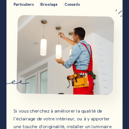
Particuliers
Bricolage
Conseils
SUIVEZ-NOUS !
Si vous cherchez à améliorer la qualité de
l’éclairage de votre intérieur, ou à y apporter
une touche d’originalité, installer un luminaire