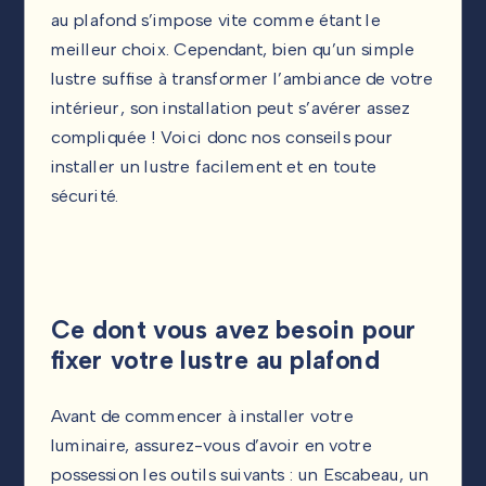
au plafond s’impose vite comme étant le
meilleur choix. Cependant, bien qu’un simple
lustre suffise à transformer l’ambiance de votre
intérieur, son installation peut s’avérer assez
compliquée ! Voici donc nos conseils pour
installer un lustre facilement et en toute
sécurité.
Ce dont vous avez besoin pour
fixer votre lustre au plafond
Avant de commencer à installer votre
luminaire, assurez-vous d’avoir en votre
possession les outils suivants : un Escabeau, un