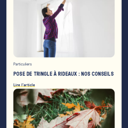
Particuliers
POSE DE TRINGLE À RIDEAUX : NOS CONSEILS
Lire l'article