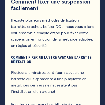
Comment fixer une suspension
facilement
Il existe plusieurs méthodes de fixation :
barrette, crochet, boîtier DCL, nous vous allons
voir ensemble chaque étape pour fixer votre
suspension en fonction de la méthode adaptée,
en règles et sécurité.
COMMENT FIXER UN LUSTRE AVEC UNE BARRETTE
DE FIXATION
Plusieurs luminaires sont fournis avec une
barrette qui s’apparente à une plaquette en
métal, ces derniers ne nécessitent pas
l’installation d’un crochet.
Pour les poser, voici la méthode à suivre :