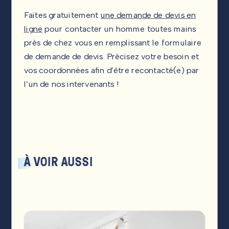
Faites gratuitement
une demande de devis en
ligne
pour contacter un homme toutes mains
près de chez vous en remplissant le formulaire
de demande de devis. Précisez votre besoin et
vos coordonnées afin d’être recontacté(e) par
l’un de nos intervenants !
À
VOIR
AUSSI