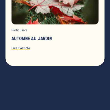
Particuliers
AUTOMNE AU JARDIN
Lire l'article