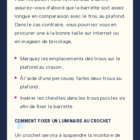
assurez-vous d’abord que la barrette soit assez
longue en comparaison avec le trou au plafond.
Dans le cas contraire, vous pourriez vous en
procurer une à la bonne taille sur internet ou
en magasin de bricolage,
Marquez les emplacements des trous sur le
plafond au crayon ;
À l’aide d’une perceuse, faites deux trous au
plafond ;
Insérer les chevilles dans les trous puis les vis
afin de fixer la barrette.
COMMENT FIXER UN LUMINAIRE AU CROCHET
Un crochet servira à suspendre la monture de