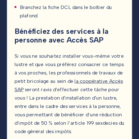
Branchez la fiche DCL dans le boîtier du
plafond.
Bénéficiez des services à la
personne avec Accès SAP
Si vous ne souhaitez installer vous-même votre
lustre et que vous préférez consacrer ce temps
à vos proches, les professionnels de travaux de
petit bricolage au sein de
la coopérative Accès
SAP
seront ravis d’effectuer cette tâche pour
vous ! La prestation d’installation d’un lustre,
entre dans le cadre des services à la personne,
vous permettant de bénéficier d’une réduction
d’impôt de 50 % selon l’article 199 sexdecies du
code général des impôts.