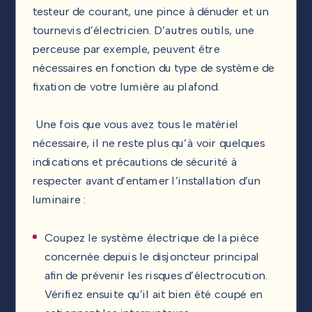
testeur de courant, une pince à dénuder et un
tournevis d’électricien. D’autres outils, une
perceuse par exemple, peuvent être
nécessaires en fonction du type de système de
fixation de votre lumière au plafond.
Une fois que vous avez tous le matériel
nécessaire, il ne reste plus qu’à voir quelques
indications et précautions de sécurité à
respecter avant d’entamer l’installation d’un
luminaire :
Coupez le système électrique de la pièce
concernée depuis le disjoncteur principal
afin de prévenir les risques d’électrocution.
Vérifiez ensuite qu’il ait bien été coupé en