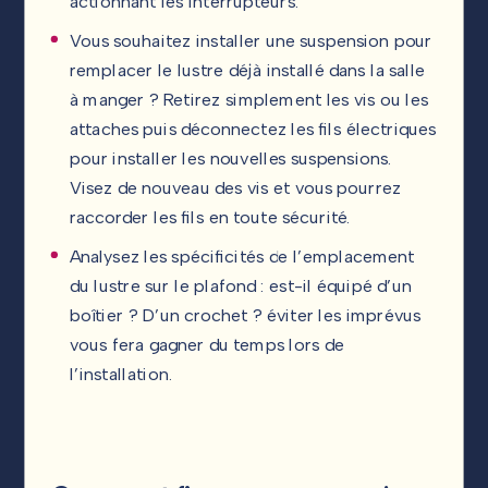
actionnant les interrupteurs.
Vous souhaitez installer une suspension pour
remplacer le lustre déjà installé dans la salle
à manger ? Retirez simplement les vis ou les
attaches puis déconnectez les fils électriques
pour installer les nouvelles suspensions.
Visez de nouveau des vis et vous pourrez
raccorder les fils en toute sécurité.
Analysez les spécificités de l’emplacement
du lustre sur le plafond : est-il équipé d’un
boîtier ? D’un crochet ? éviter les imprévus
vous fera gagner du temps lors de
l’installation.