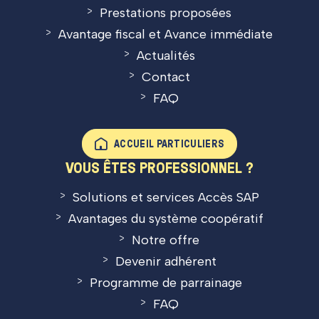
Prestations proposées
Avantage fiscal et Avance immédiate
Actualités
Contact
FAQ
ACCUEIL PARTICULIERS
VOUS ÊTES PROFESSIONNEL ?
Solutions et services Accès SAP
Avantages du système coopératif
Notre offre
Devenir adhérent
Programme de parrainage
FAQ