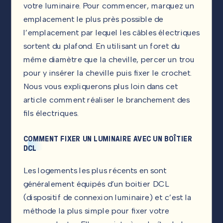
votre luminaire. Pour commencer, marquez un
emplacement le plus près possible de
l’emplacement par lequel les câbles électriques
sortent du plafond. En utilisant un foret du
même diamètre que la cheville, percer un trou
pour y insérer la cheville puis fixer le crochet.
Nous vous expliquerons plus loin dans cet
article comment réaliser le branchement des
fils électriques.
COMMENT FIXER UN LUMINAIRE AVEC UN BOÎTIER
DCL
Les logements les plus récents en sont
généralement équipés d’un boitier DCL
(dispositif de connexion luminaire) et c’est la
méthode la plus simple pour fixer votre