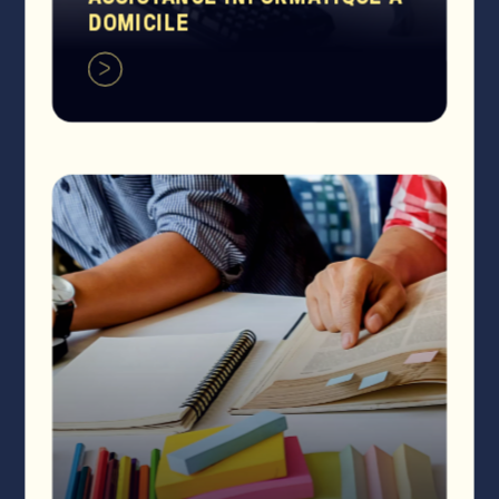
DOMICILE