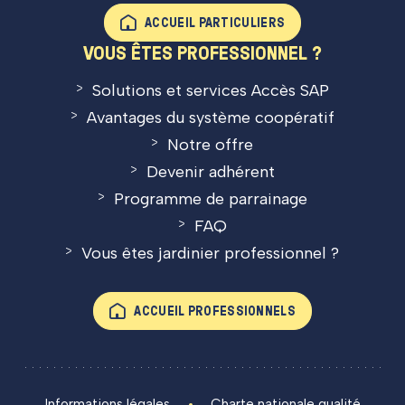
ACCUEIL PARTICULIERS
VOUS ÊTES PROFESSIONNEL ?
Solutions et services Accès SAP
Avantages du système coopératif
Notre offre
Devenir adhérent
Programme de parrainage
FAQ
Vous êtes jardinier professionnel ?
ACCUEIL PROFESSIONNELS
Informations légales
Charte nationale qualité