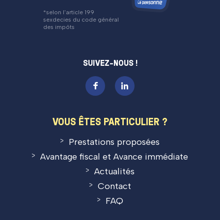
*selon l'article 199
sexdecies du code général
des impôts
SUIVEZ-NOUS !
VOUS ÊTES PARTICULIER ?
Prestations proposées
Avantage fiscal et Avance immédiate
Actualités
Contact
FAQ