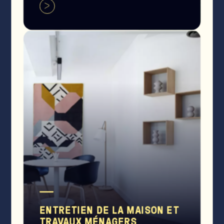
ENTRETIEN DE LA MAISON ET
TRAVAUX MÉNAGERS