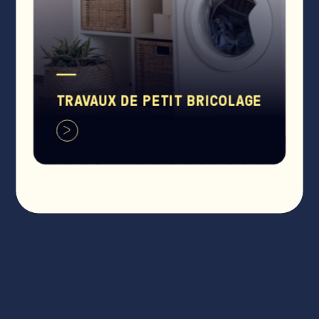
TRAVAUX DE PETIT BRICOLAGE