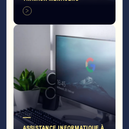
ASSISTANCE INFORMATIQUE À