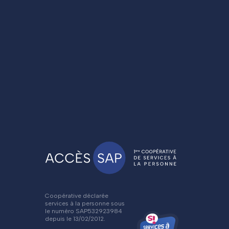
Coopérative déclarée
services à la personne sous
le numéro SAP532923984
depuis le 13/02/2012.