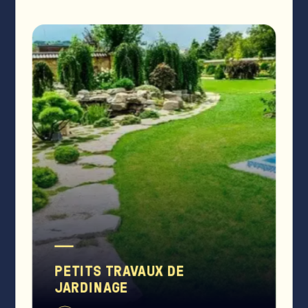
PETITS TRAVAUX DE
JARDINAGE