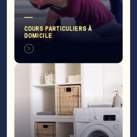
COURS PARTICULIERS À
DOMICILE