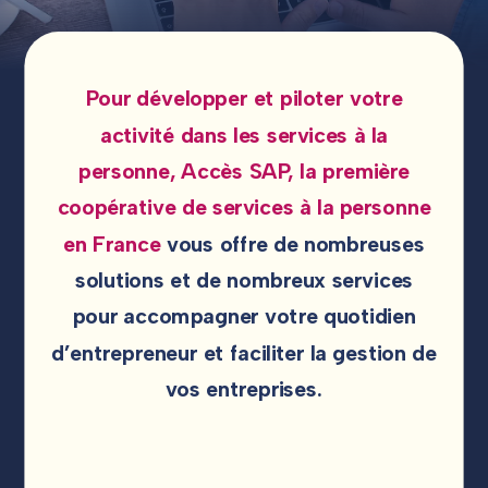
CONTACTEZ-NOUS
Pour développer et piloter votre
activité dans les services à la
SUIVEZ-NOUS !
personne, Accès SAP, la première
coopérative de services à la personne
en France
vous offre de nombreuses
solutions et de nombreux services
pour accompagner votre quotidien
d’entrepreneur et faciliter la gestion de
vos entreprises.