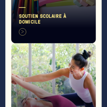
SOUTIEN SCOLAIRE À
DOMICILE