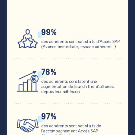
99%
des adhérents sont satisfaits d’Accès SAP
(Avance immédiate, espace adhérent…)
78%
des adhérents constatent une
augmentation de leur chiffre d’affaires
depuis leur adhésion
97%
des adhérents sont satisfaits de
l’accompagnement Accès SAP