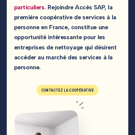
particuliers.
Rejoindre Accès SAP, la
première coopérative de services à la
personne en France, constitue une
opportunité intéressante pour les
entreprises de nettoyage qui désirent
accéder au marché des services à la
personne.
CONTACTEZ LA COOPÉRATIVE