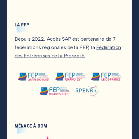
LA FEP
Depuis 2022, Accès SAP est partenaire de 7
fédérations régionales de la FEP, la
Fédération
des Entreprises de la Propreté.
MÉNAGE À DOM