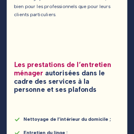
bien pour les professionnels que pour leurs
clients particuliers.
Les prestations de l’entretien
ménager
autorisées dans le
cadre des services à la
personne et ses plafonds
Nettoyage de l’intérieur du domicile ;
Entretien du linge ;