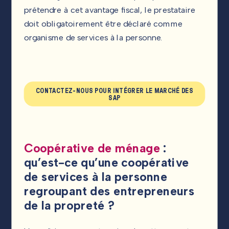
prétendre à cet avantage fiscal, le prestataire
doit obligatoirement être déclaré comme
organisme de services à la personne.
CONTACTEZ-NOUS POUR INTÉGRER LE MARCHÉ DES
SAP
Coopérative de ménage
:
qu’est-ce qu’une coopérative
de services à la personne
regroupant des entrepreneurs
de la propreté ?