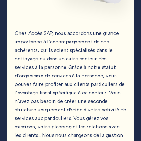
Chez Accès SAP, nous accordons une grande
importance à l’accompagnement de nos
adhérents, qu’ils soient spécialisés dans le
nettoyage ou dans un autre secteur des
services à la personne. Grâce à notre statut
d’organisme de services à la personne, vous
pouvez faire profiter aux clients particuliers de
l’avantage fiscal spécifique à ce secteur. Vous
n’avez pas besoin de créer une seconde
structure uniquement dédiée à votre activité de
services aux particuliers. Vous gérez vos
missions, votre planning et les relations avec
les clients… Nous nous chargeons de la gestion