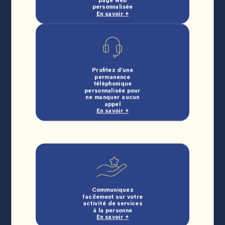
personnalisée
En savoir +
Profitez d’une
permanence
téléphonique
personnalisée pour
ne manquer aucun
appel
En savoir +
Communiquez
facilement sur votre
activité de services
à la personne
En savoir +