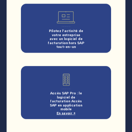
Pilotez l’activité de
votre entreprise
avec un logiciel de
facturation hors SAP
tout-en-un
Accès SAP Pro : le
logiciel de
facturation Accès
SAP en application
mobile
En savoir +