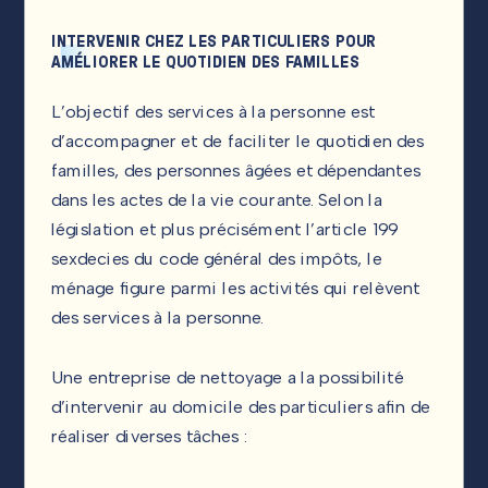
INTERVENIR CHEZ LES PARTICULIERS POUR
AMÉLIORER LE QUOTIDIEN DES FAMILLES
L’objectif des services à la personne est
d’accompagner et de faciliter le quotidien des
familles, des personnes âgées et dépendantes
dans les actes de la vie courante. Selon la
législation et plus précisément l’article 199
sexdecies du code général des impôts, le
ménage figure parmi les activités qui relèvent
des services à la personne.
Une entreprise de nettoyage a la possibilité
d’intervenir au domicile des particuliers afin de
réaliser diverses tâches :