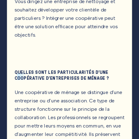
Vous dirigez une entreprise de nettoyage et
souhaitez développer votre clientèle de
particuliers ? Intégrer une coopérative peut
être une solution efficace pour atteindre vos
objectifs.
QUELLES SONT LES PARTICULARITÉS D’UNE
COOPÉRATIVE D’ENTREPRISES DE MÉNAGE ?
Une coopérative de ménage se distingue d’une
entreprise ou d’une association. Ce type de
structure fonctionne sur le principe de la
collaboration. Les professionnels se regroupent
pour mettre leurs moyens en commun, en vue
d’augmenter leur compétitivité. Ils préservent