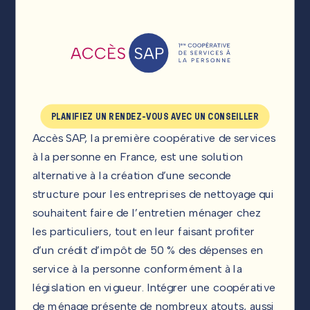
PLANIFIEZ UN RENDEZ-VOUS AVEC UN CONSEILLER
Accès SAP, la première coopérative de services
à la personne en France, est une solution
alternative à la création d’une seconde
structure pour les entreprises de nettoyage qui
souhaitent faire de l’entretien ménager chez
les particuliers, tout en leur faisant profiter
d’un crédit d’impôt de 50 % des dépenses en
service à la personne conformément à la
législation en vigueur. Intégrer une coopérative
de ménage présente de nombreux atouts, aussi