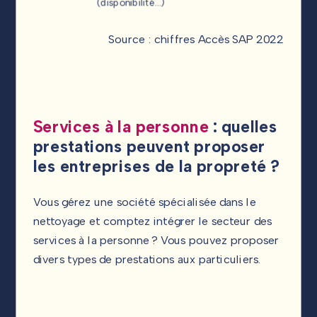
(disponibilité…)
Source : chiffres Accès SAP 2022
Services à la personne
: quelles
prestations peuvent proposer
les entreprises de la propreté ?
Vous gérez une société spécialisée dans le
nettoyage et comptez intégrer le secteur des
services à la personne ? Vous pouvez proposer
divers types de prestations aux particuliers.