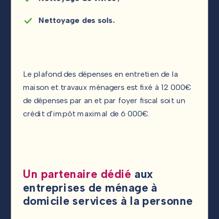
Nettoyage des sols.
Le plafond des dépenses en entretien de la
maison et travaux ménagers est fixé à 12 000€
de dépenses par an et par foyer fiscal soit un
crédit d’impôt maximal de 6 000€.
Un partenaire dédié
aux
entreprises de ménage à
domicile services à la personne