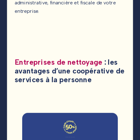
administrative, financière et fiscale de votre
entreprise.
Entreprises de nettoyage
: les
avantages d’une coopérative de
services à la personne