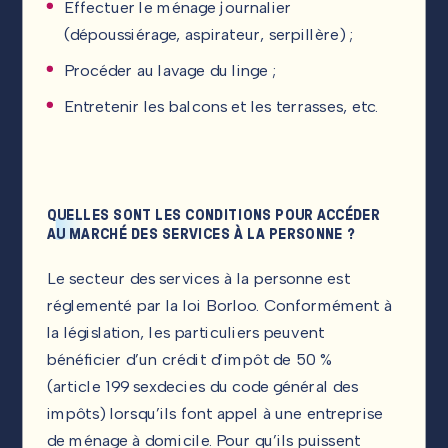
Effectuer le ménage journalier
(dépoussiérage, aspirateur, serpillère) ;
Procéder au lavage du linge ;
Entretenir les balcons et les terrasses, etc.
QUELLES SONT LES CONDITIONS POUR ACCÉDER
AU MARCHÉ DES SERVICES À LA PERSONNE ?
Le secteur des services à la personne est
réglementé par la loi Borloo. Conformément à
la législation, les particuliers peuvent
bénéficier d’un crédit d’impôt de 50 %
(article 199 sexdecies du code général des
impôts) lorsqu’ils font appel à une entreprise
de ménage à domicile. Pour qu’ils puissent