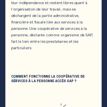
leur indépendance et restent libres quant à
l’organisation de leur travail, mais se
déchargent de la partie administrative,
financière et fiscale liée aux services à la
personne. Une coopérative de services à la
personne, déclarée comme organisme de SAP,
fait le lien entre les prestataires et les
particuliers.
COMMENT FONCTIONNE LA COOPÉRATIVE DE
SERVICES À LA PERSONNE ACCÈS SAP ?