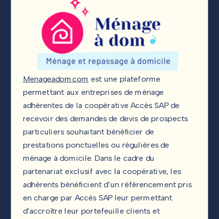
Menageadom.com
est une plateforme
permettant aux entreprises de ménage
adhérentes de la coopérative Accès SAP de
recevoir des demandes de devis de prospects
particuliers souhaitant bénéficier de
prestations ponctuelles ou régulières de
ménage à domicile. Dans le cadre du
partenariat exclusif avec la coopérative, les
adhérents bénéficient d’un référencement pris
en charge par Accès SAP leur permettant
d’accroître leur portefeuille clients et