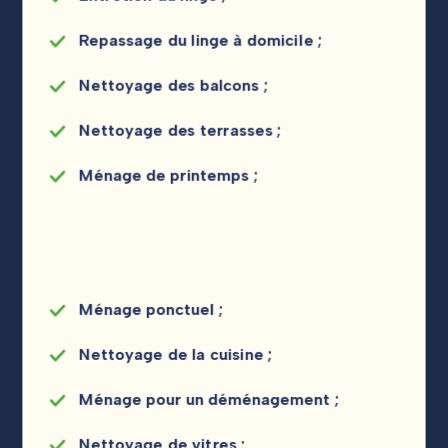
Repassage du linge à domicile ;
Nettoyage des balcons ;
Nettoyage des terrasses ;
Ménage de printemps ;
Ménage ponctuel ;
Nettoyage de la cuisine ;
Ménage pour un déménagement ;
Nettoyage de vitres ;