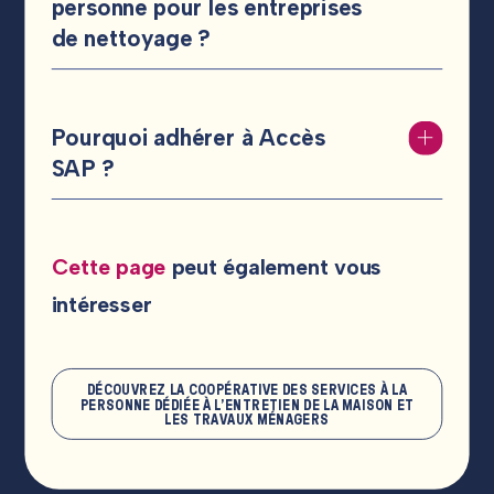
personne pour les entreprises
de nettoyage ?
Pourquoi adhérer à Accès
SAP ?
Cette page
peut également vous
intéresser
DÉCOUVREZ LA COOPÉRATIVE DES SERVICES À LA
PERSONNE DÉDIÉE À L’ENTRETIEN DE LA MAISON ET
LES TRAVAUX MÉNAGERS