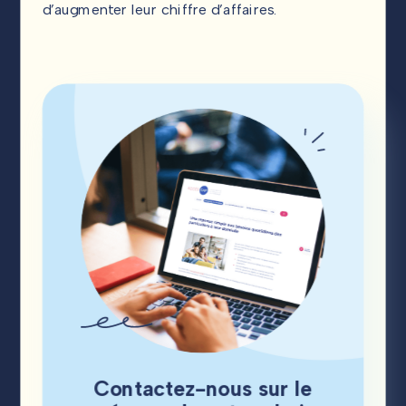
d’augmenter leur chiffre d’affaires.
Contactez-nous sur le