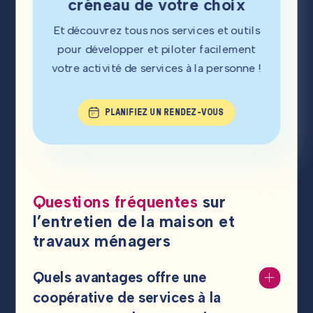
créneau de votre choix
Et découvrez tous nos services et outils
pour développer et piloter facilement
votre activité de services à la personne !
PLANIFIEZ UN RENDEZ-VOUS
Questions fréquentes
sur
l’entretien de la maison et
travaux ménagers
Quels avantages offre une
coopérative de services à la