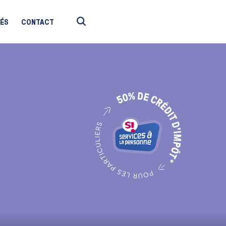
TÉS
CONTACT