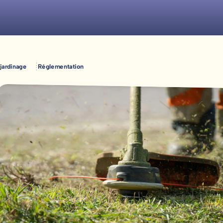
 jardinage
Réglementation