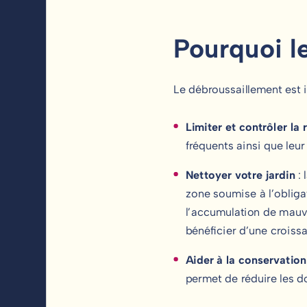
Pourquoi l
Le débroussaillement est 
Limiter et contrôler la
fréquents ainsi que leu
Nettoyer votre jardin
: 
zone soumise à l’obliga
l’accumulation de mauv
bénéficier d’une croiss
Aider à la conservation
permet de réduire les 