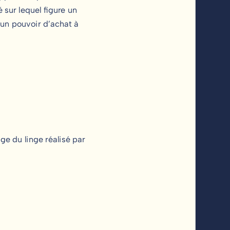
 sur lequel figure un
’un pouvoir d’achat à
e du linge réalisé par