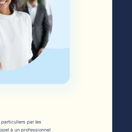
articuliers par les
appel à un professionnel