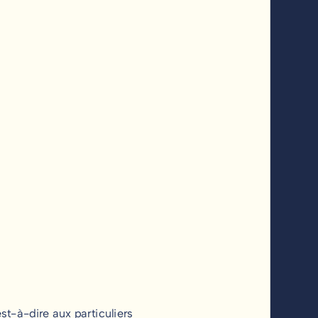
st-à-dire aux particuliers