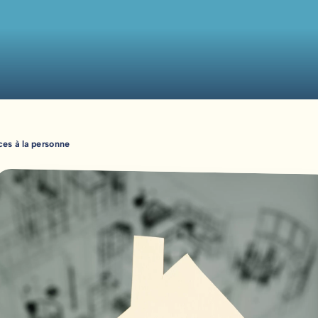
ces à la personne