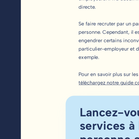
directe.
Se faire recruter par un p
personne. Cependant, il es
engendrer certains inconvé
particulier-employeur et d
exemple.
Pour en savoir plus sur le
téléchargez notre guide 
Lancez-vou
services à 