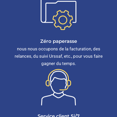
Zéro paperasse
nous nous occupons de la facturation, des
relances, du suivi Urssaf, etc., pour vous faire
gagner du temps.
Service client 5j/7