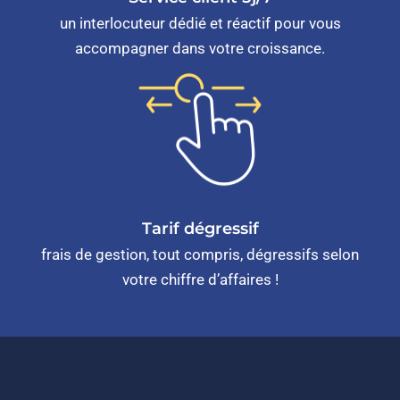
un interlocuteur dédié et réactif pour vous
accompagner dans votre croissance.
Tarif dégressif
frais de gestion, tout compris, dégressifs selon
votre chiffre d’affaires !