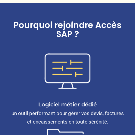
Pourquoi rejoindre Accès
SAP ?
Logiciel métier dédié
un outil performant pour gérer vos devis, factures
et encaissements en toute sérénité.