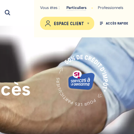
Vous êtes :
Particuliers
Professionnels
ESPACE CLIENT
ACCÈS RAPIDE
ccès