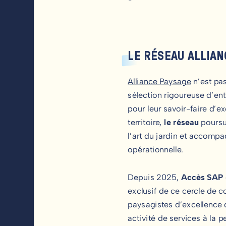
LE RÉSEAU ALLIAN
Alliance Paysage
n’est pas
sélection rigoureuse d’en
pour leur savoir-faire d’e
territoire,
le réseau
poursui
l’art du jardin et accompa
opérationnelle.
Depuis 2025,
Accès SAP
exclusif de ce cercle de
paysagistes d’excellence 
activité de services à la 