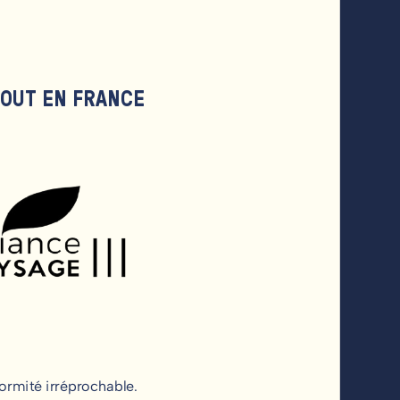
TOUT EN FRANCE
ormité irréprochable.