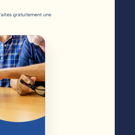
faites gratuitement une