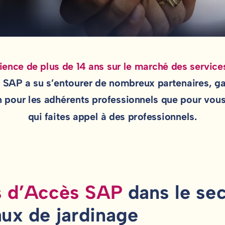
ience de plus de 14 ans sur le marché des service
SAP a su s’entourer de nombreux partenaires, ga
 pour les adhérents professionnels que pour vous,
qui faites appel à des professionnels.
s d’Accès SAP
dans le se
aux de jardinage