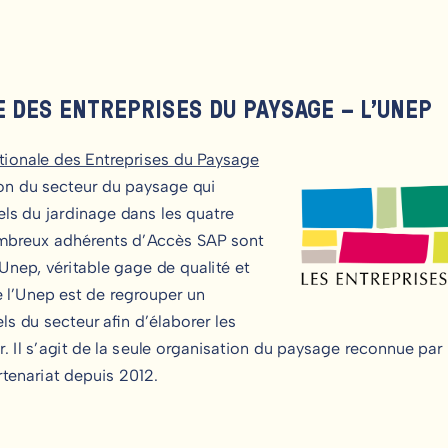
E DES ENTREPRISES DU PAYSAGE – L’UNEP
tionale des Entreprises du Paysage
on du secteur du paysage qui
ls du jardinage dans les quatre
ombreux adhérents d’Accès SAP sont
Unep, véritable gage de qualité et
e l’Unep est de regrouper un
 du secteur afin d’élaborer les
. Il s’agit de la seule organisation du paysage reconnue par
rtenariat depuis 2012.