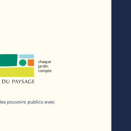
 les pouvoirs publics avec