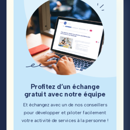
Profitez d’un échange
gratuit avec notre équipe
Et échangez avec un de nos conseillers
pour développer et piloter facilement
votre activité de services à la personne !