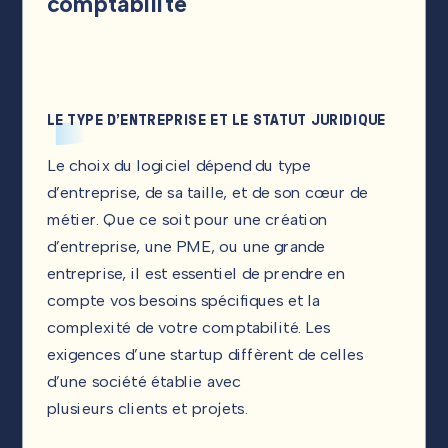
comptabilité
LE TYPE D’ENTREPRISE ET LE STATUT JURIDIQUE
Le choix du logiciel dépend du type
d’entreprise, de sa taille, et de son cœur de
métier. Que ce soit pour une création
d’entreprise, une PME, ou une grande
entreprise, il est essentiel de prendre en
compte vos besoins spécifiques et la
complexité de votre comptabilité. Les
exigences d’une startup diffèrent de celles
d’une société établie avec
plusieurs clients et projets.