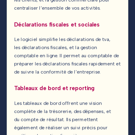
centraliser l’ensemble de vos activités.
Déclarations fiscales et sociales
Le logiciel simplifie les déclarations de tva,
les déclarations fiscales, et la gestion
comptable en ligne. Il permet au comptable de
préparer les déclarations fiscales rapidement et
de suivre la conformité de l’entreprise.
Tableaux de bord et reporting
Les tableaux de bord offrent une vision
complète de la trésorerie, des dépenses, et
du compte de résultat. Ils permettent
également de réaliser un suivi précis pour