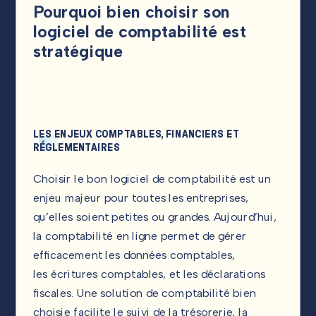
Pourquoi bien choisir son
logiciel de comptabilité est
stratégique
LES ENJEUX COMPTABLES, FINANCIERS ET
RÉGLEMENTAIRES
Choisir le bon logiciel de comptabilité est un
enjeu majeur pour toutes les entreprises,
qu’elles soient petites ou grandes. Aujourd’hui,
la comptabilité en ligne permet de gérer
efficacement les données comptables,
les écritures comptables, et les déclarations
fiscales. Une solution de comptabilité bien
choisie facilite le suivi de la trésorerie, la