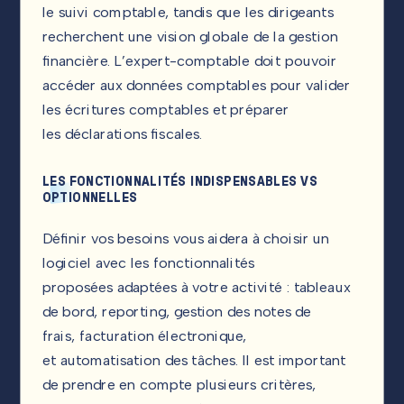
le suivi comptable, tandis que les dirigeants
recherchent une vision globale de la gestion
financière. L’expert-comptable doit pouvoir
accéder aux données comptables pour valider
les écritures comptables et préparer
les déclarations fiscales.
LES FONCTIONNALITÉS INDISPENSABLES VS
OPTIONNELLES
Définir vos besoins vous aidera à choisir un
logiciel avec les fonctionnalités
proposées adaptées à votre activité : tableaux
de bord, reporting, gestion des notes de
frais, facturation électronique,
et automatisation des tâches. Il est important
de prendre en compte plusieurs critères,