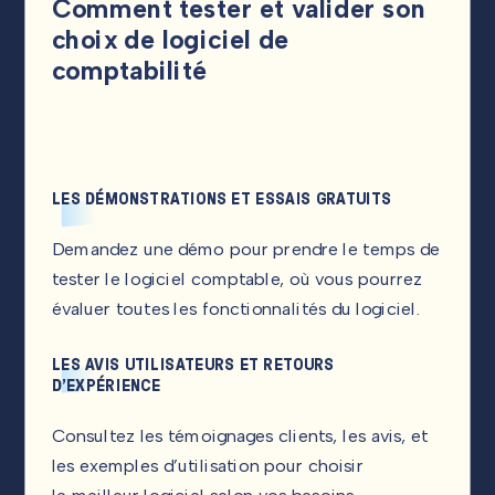
Comment tester et valider son
choix de logiciel de
comptabilité
LES DÉMONSTRATIONS ET ESSAIS GRATUITS
Demandez une démo pour prendre le temps de
tester le logiciel comptable, où vous pourrez
évaluer toutes les fonctionnalités du logiciel.
LES AVIS UTILISATEURS ET RETOURS
D’EXPÉRIENCE
Consultez les témoignages clients, les avis, et
les exemples d’utilisation pour choisir