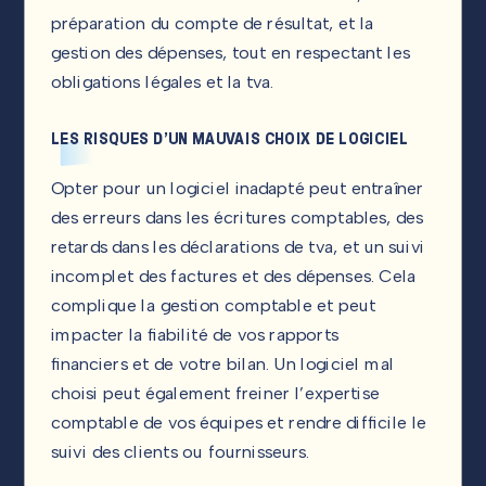
préparation du compte de résultat, et la
gestion des dépenses, tout en respectant les
obligations légales et la tva.
LES RISQUES D’UN MAUVAIS CHOIX DE LOGICIEL
Opter pour un logiciel inadapté peut entraîner
des erreurs dans les écritures comptables, des
retards dans les déclarations de tva, et un suivi
incomplet des factures et des dépenses. Cela
complique la gestion comptable et peut
impacter la fiabilité de vos rapports
financiers et de votre bilan. Un logiciel mal
choisi peut également freiner l’expertise
comptable de vos équipes et rendre difficile le
suivi des clients ou fournisseurs.