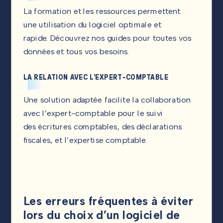
La formation et les ressources permettent
une utilisation du logiciel optimale et
rapide. Découvrez nos guides pour toutes vos
données et tous vos besoins.
LA RELATION AVEC L’EXPERT-COMPTABLE
Une solution adaptée facilite la collaboration
avec l’expert-comptable pour le suivi
des écritures comptables, des déclarations
fiscales, et l’expertise comptable.
Les erreurs fréquentes à éviter
lors du choix d’un logiciel de