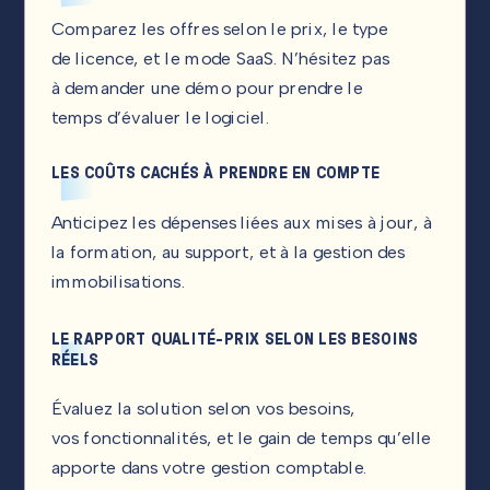
Comparez les offres selon le prix, le type
de licence, et le mode SaaS. N’hésitez pas
à demander une démo pour prendre le
temps d’évaluer le logiciel.
LES COÛTS CACHÉS À PRENDRE EN COMPTE
Anticipez les dépenses liées aux mises à jour, à
la formation, au support, et à la gestion des
immobilisations.
LE RAPPORT QUALITÉ-PRIX SELON LES BESOINS
RÉELS
Évaluez la solution selon vos besoins,
vos fonctionnalités, et le gain de temps qu’elle
apporte dans votre gestion comptable.