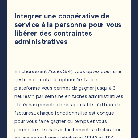
Intégrer une coopérative de
service à la personne pour vous
libérer des contraintes
administratives
En choisissant Accès SAP, vous optez pour une
gestion comptable optimisée. Notre
plateforme vous permet de gagner jusqu’à 3
heures** par semaine en tâches administratives
: téléchargements de récapitulatifs, édition de
factures… chaque fonctionnalité est conçue
pour vous faire gagner du temps et vous
permettre de réaliser facilement la déclaration
de vos obligations statistiques (EMA et TSA