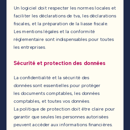
Un logiciel doit respecter les normes locales et
faciliter les déclarations de tva, les déclarations
fiscales, et la préparation de la liasse fiscale.
Les mentions légales et la conformité
réglementaire sont indispensables pour toutes
les entreprises.
Sécurité et protection des données
La confidentialité et la sécurité des
données sont essentielles pour protéger
les documents comptables, les données
comptables, et toutes vos données.
La politique de protection doit être claire pour
garantir que seules les personnes autorisées
peuvent accéder aux informations financières.