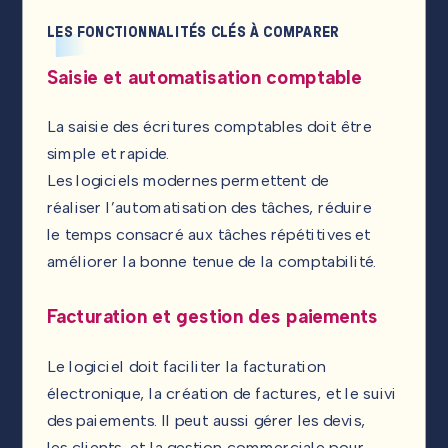
LES FONCTIONNALITÉS CLÉS À COMPARER
Saisie et automatisation comptable
La saisie des écritures comptables doit être
simple et rapide.
Les logiciels modernes permettent de
réaliser l’automatisation des tâches, réduire
le temps consacré aux tâches répétitives et
améliorer la bonne tenue de la comptabilité.
Facturation et gestion des paiements
Le logiciel doit faciliter la facturation
électronique, la création de factures, et le suivi
des paiements. Il peut aussi gérer les devis,
les clients, et la gestion commerciale pour