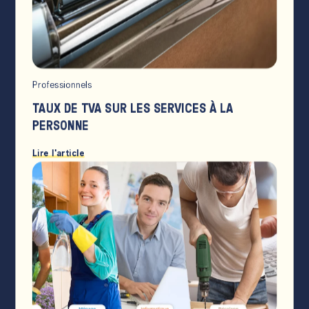
Professionnels
TAUX DE TVA SUR LES SERVICES À LA
PERSONNE
Lire l'article