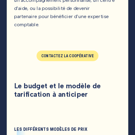
un accompagnement personnalisé, un centre
d’aide, ou la possibilité de devenir
partenaire pour bénéficier d’une expertise
comptable.
CONTACTEZ LA COOPÉRATIVE
Le budget et le modèle de
tarification à anticiper
LES DIFFÉRENTS MODÈLES DE PRIX