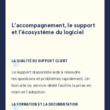
L’accompagnement, le support
et l’écosystème du logiciel
LA QUALITÉ DU SUPPORT CLIENT
Le support disponible aide à résoudre
les questions et problèmes rapidement. Un
bon site ou service dédié facilite la prise en
main et l’adoption.
LA FORMATION ET LA DOCUMENTATION