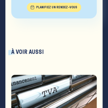
PLANIFIEZ UN RENDEZ-VOUS
À
VOIR
AUSSI