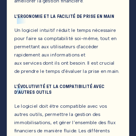
améliorer la gestion financière.
L’ERGONOMIE ET LA FACILITÉ DE PRISE EN MAIN
Un logiciel intuitif réduit le temps nécessaire
pour faire sa comptabilité soi-même, tout en
permettant aux utilisateurs d’accéder
rapidement aux informations et
aux services dont ils ont besoin. Il est crucial
de prendre le temps d’évaluer la prise en main.
L’ÉVOLUTIVITÉ ET LA COMPATIBILITÉ AVEC
D’AUTRES OUTILS
Le logiciel doit être compatible avec vos
autres outils, permettre la gestion des
immobilisations, et gérer l’ensemble des flux
financiers de manière fluide. Les différents