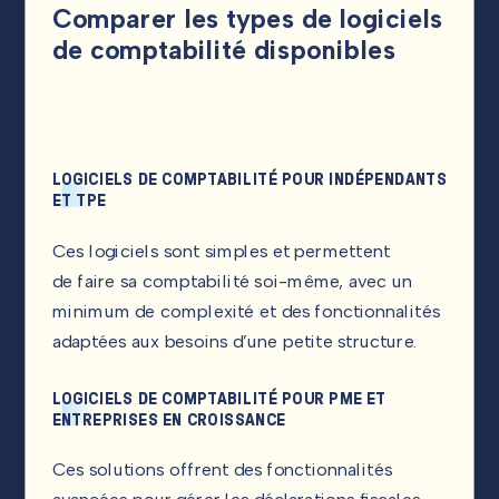
Comparer les types de logiciels
de comptabilité disponibles
LOGICIELS DE COMPTABILITÉ POUR INDÉPENDANTS
ET TPE
Ces logiciels sont simples et permettent
de faire sa comptabilité soi-même, avec un
minimum de complexité et des fonctionnalités
adaptées aux besoins d’une petite structure.
LOGICIELS DE COMPTABILITÉ POUR PME ET
ENTREPRISES EN CROISSANCE
Ces solutions offrent des fonctionnalités