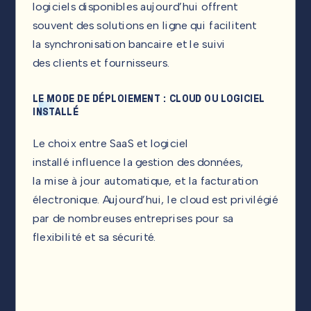
logiciels disponibles aujourd’hui offrent
souvent des solutions en ligne qui facilitent
la synchronisation bancaire et le suivi
des clients et fournisseurs.
LE MODE DE DÉPLOIEMENT : CLOUD OU LOGICIEL
INSTALLÉ
Le choix entre SaaS et logiciel
installé influence la gestion des données,
la mise à jour automatique, et la facturation
électronique. Aujourd’hui, le cloud est privilégié
par de nombreuses entreprises pour sa
flexibilité et sa sécurité.