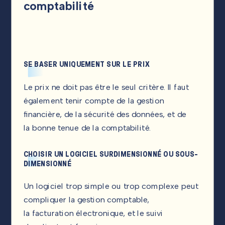
comptabilité
SE BASER UNIQUEMENT SUR LE PRIX
Le prix ne doit pas être le seul critère. Il faut
également tenir compte de la gestion
financière, de la sécurité des données, et de
la bonne tenue de la comptabilité.
CHOISIR UN LOGICIEL SURDIMENSIONNÉ OU SOUS-
DIMENSIONNÉ
Un logiciel trop simple ou trop complexe peut
compliquer la gestion comptable,
la facturation électronique, et le suivi