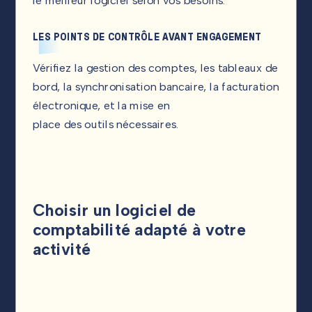
le meilleur logiciel selon vos besoins.
LES POINTS DE CONTRÔLE AVANT ENGAGEMENT
Vérifiez la gestion des comptes, les tableaux de
bord, la synchronisation bancaire, la facturation
électronique, et la mise en
place des outils nécessaires.
Choisir un logiciel de
comptabilité adapté à votre
activité