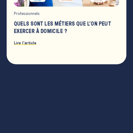
Professionnels
QUELS SONT LES MÉTIERS QUE L’ON PEUT
EXERCER À DOMICILE ?
Lire l'article