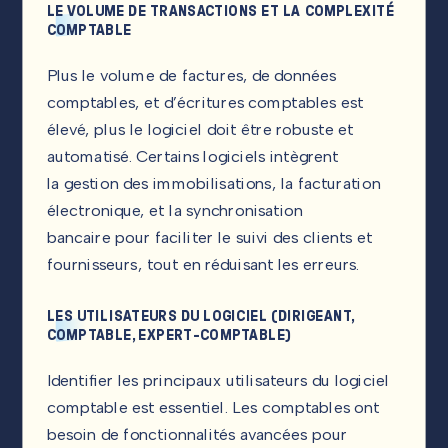
LE VOLUME DE TRANSACTIONS ET LA COMPLEXITÉ
COMPTABLE
Plus le volume de factures, de données
comptables, et d’écritures comptables est
élevé, plus le logiciel doit être robuste et
automatisé. Certains logiciels intègrent
la gestion des immobilisations, la facturation
électronique, et la synchronisation
bancaire pour faciliter le suivi des clients et
fournisseurs, tout en réduisant les erreurs.
LES UTILISATEURS DU LOGICIEL (DIRIGEANT,
COMPTABLE, EXPERT-COMPTABLE)
Identifier les principaux utilisateurs du logiciel
comptable est essentiel. Les comptables ont
besoin de fonctionnalités avancées pour