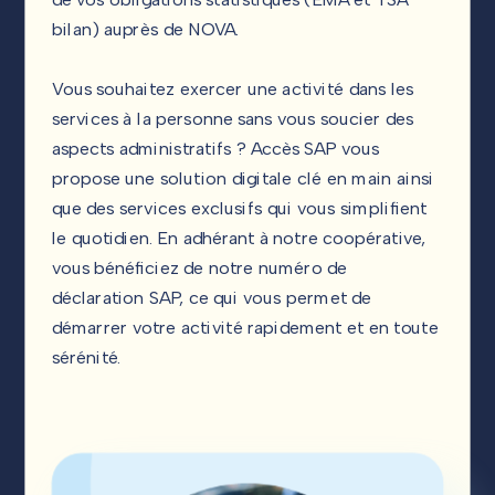
bilan) auprès de NOVA.
Vous souhaitez exercer une activité dans les
services à la personne sans vous soucier des
aspects administratifs ? Accès SAP vous
propose une solution digitale clé en main ainsi
que des services exclusifs qui vous simplifient
le quotidien. En adhérant à notre coopérative,
vous bénéficiez de notre numéro de
déclaration SAP, ce qui vous permet de
démarrer votre activité rapidement et en toute
sérénité.