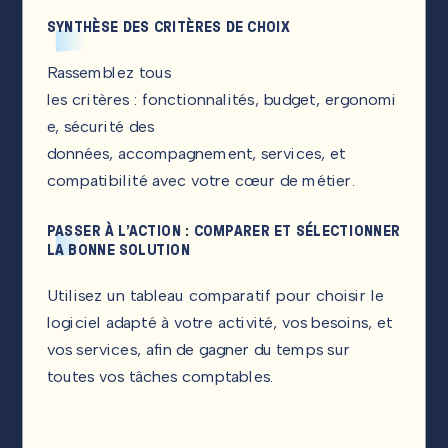
SYNTHÈSE DES CRITÈRES DE CHOIX
Rassemblez tous
les critères : fonctionnalités, budget, ergonomi
e, sécurité des
données, accompagnement, services, et
compatibilité avec votre cœur de métier.
PASSER À L’ACTION : COMPARER ET SÉLECTIONNER
LA BONNE SOLUTION
Utilisez un tableau comparatif pour choisir le
logiciel adapté à votre activité, vos besoins, et
vos services, afin de gagner du temps sur
toutes vos tâches comptables.