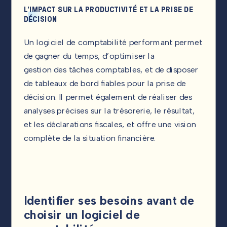
L’IMPACT SUR LA PRODUCTIVITÉ ET LA PRISE DE
DÉCISION
Un logiciel de comptabilité performant permet
de gagner du temps, d’optimiser la
gestion des tâches comptables, et de disposer
de tableaux de bord fiables pour la prise de
décision. Il permet également de réaliser des
analyses précises sur la trésorerie, le résultat,
et les déclarations fiscales, et offre une vision
complète de la situation financière.
Identifier ses besoins avant de
choisir un logiciel de