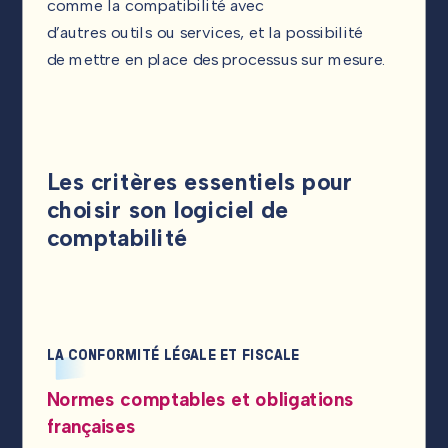
comme la compatibilité avec
d’autres outils ou services, et la possibilité
de mettre en place des processus sur mesure.
Les critères essentiels pour
choisir son logiciel de
comptabilité
LA CONFORMITÉ LÉGALE ET FISCALE
Normes comptables et obligations
françaises