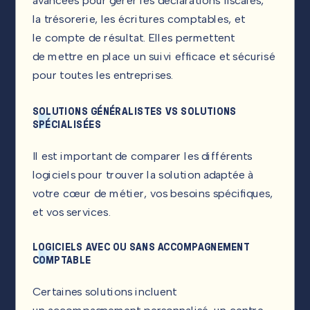
avancées pour gérer les déclarations fiscales,
la trésorerie, les écritures comptables, et
le compte de résultat. Elles permettent
de mettre en place un suivi efficace et sécurisé
pour toutes les entreprises.
SOLUTIONS GÉNÉRALISTES VS SOLUTIONS
SPÉCIALISÉES
Il est important de comparer les différents
logiciels pour trouver la solution adaptée à
votre cœur de métier, vos besoins spécifiques,
et vos services.
LOGICIELS AVEC OU SANS ACCOMPAGNEMENT
COMPTABLE
Certaines solutions incluent