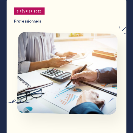
3 FÉVRIER 2026
Professionnels
SUIVEZ-NOUS !