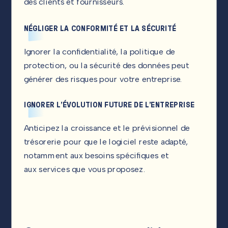
des clients et fournisseurs.
NÉGLIGER LA CONFORMITÉ ET LA SÉCURITÉ
Ignorer la confidentialité, la politique de
protection, ou la sécurité des données peut
générer des risques pour votre entreprise.
IGNORER L’ÉVOLUTION FUTURE DE L’ENTREPRISE
Anticipez la croissance et le prévisionnel de
trésorerie pour que le logiciel reste adapté,
notamment aux besoins spécifiques et
aux services que vous proposez.