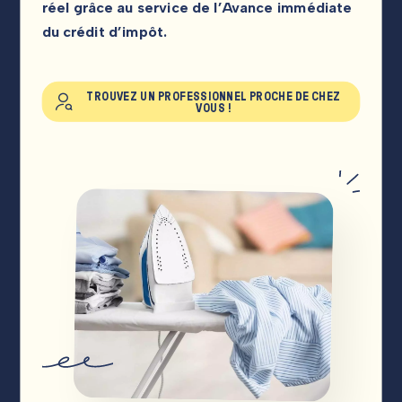
réel grâce au service de l’Avance immédiate
du crédit d’impôt.
TROUVEZ UN PROFESSIONNEL PROCHE DE CHEZ
VOUS !