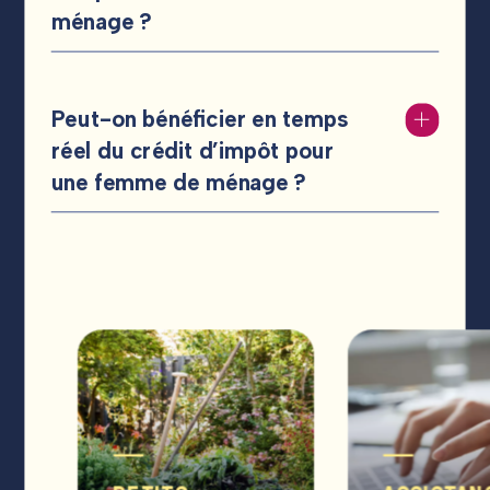
ménage ?
Peut-on bénéficier en temps
réel du crédit d’impôt pour
une femme de ménage ?