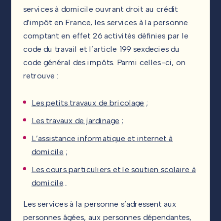
services à domicile ouvrant droit au crédit
d’impôt en France, les services à la personne
comptant en effet 26 activités définies par le
code du travail et l’article 199 sexdecies du
code général des impôts. Parmi celles-ci, on
retrouve :
Les petits travaux de bricolage
;
Les travaux de jardinage
;
L’assistance informatique et internet à
domicile
;
Les cours particuliers et le soutien scolaire à
domicile
…
Les services à la personne s’adressent aux
personnes âgées, aux personnes dépendantes,