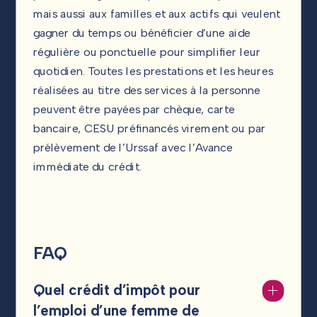
mais aussi aux familles et aux actifs qui veulent
gagner du temps ou bénéficier d’une aide
régulière ou ponctuelle pour simplifier leur
quotidien. Toutes les prestations et les heures
réalisées au titre des services à la personne
peuvent être payées par chèque, carte
bancaire, CESU préfinancés virement ou par
prélèvement de l’Urssaf avec l’Avance
immédiate du crédit.
FAQ
Quel crédit d’impôt pour
l’emploi d’une femme de