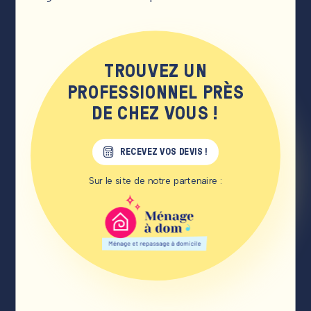
TROUVEZ UN
PROFESSIONNEL PRÈS
DE CHEZ VOUS !
RECEVEZ VOS DEVIS !
Sur le site de notre partenaire :