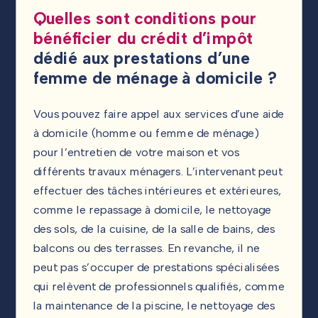
Quelles sont conditions pour
bénéficier du crédit d’impôt
dédié aux prestations d’une
femme de ménage à domicile ?
Vous pouvez faire appel aux services d’une aide
à domicile (homme ou femme de ménage)
pour l’entretien de votre maison et vos
différents travaux ménagers. L’intervenant peut
effectuer des tâches intérieures et extérieures,
comme le repassage à domicile, le nettoyage
des sols, de la cuisine, de la salle de bains, des
balcons ou des terrasses. En revanche, il ne
peut pas s’occuper de prestations spécialisées
qui relèvent de professionnels qualifiés, comme
la maintenance de la piscine, le nettoyage des