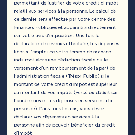
permettant de justifier de votre crédit d’impôt
relatif aux services à la personne. Le calcul de
ce dernier sera effectué par votre centre des
Finances Publiques et apparaîtra directement
sur votre avis d’imposition. Une fois la
déclaration de revenus effectuée, les dépenses
liées à l’emploi de votre femme de ménage
induiront alors une déduction fiscale ou le
versement d’un remboursement de la part de
l’administration fiscale (Trésor Public) si le
montant de votre crédit d’impôt est supérieur
au montant de vos impôts (versé ou déduit sur
l’année suivant les dépenses en services à la
personne). Dans tous les cas, vous devez
déclarer vos dépenses en services à la
personne afin de pouvoir bénéficier du crédit
d’impôt.