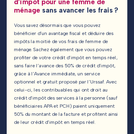
d’impôt pour une femme de
ménage
sans avancer les frais ?
Vous savez désormais que vous pouvez
bénéficier d’un avantage fiscal et déduire des
impôts la moitié de vos frais de femme de
ménage. Sachez également que vous pouvez
profiter de votre crédit d’impôt en temps réel,
sans faire l’avance des 50% de crédit d’impôt,
grâce à l’Avance immédiate, un service
optionnel et gratuit proposé par l’Urssaf. Avec
celui-ci, les contribuables qui ont droit au
crédit d’impôt des services à la personne (sauf
bénéficiaires APA et PCH) paient uniquement
50% du montant de la facture et profitent ainsi
de leur crédit d’impôt en temps réel.