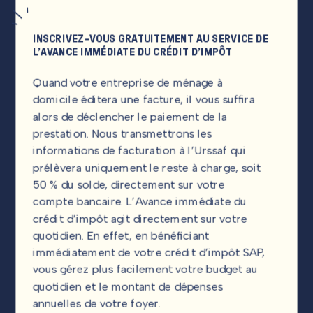
INSCRIVEZ-VOUS GRATUITEMENT AU SERVICE DE
L’AVANCE IMMÉDIATE DU CRÉDIT D’IMPÔT
Quand votre entreprise de ménage à
domicile éditera une facture, il vous suffira
alors de déclencher le paiement de la
prestation. Nous transmettrons les
informations de facturation à l’Urssaf qui
prélèvera uniquement le reste à charge, soit
50 % du solde, directement sur votre
compte bancaire. L’Avance immédiate du
crédit d’impôt agit directement sur votre
quotidien. En effet, en bénéficiant
immédiatement de votre crédit d’impôt SAP,
vous gérez plus facilement votre budget au
quotidien et le montant de dépenses
annuelles de votre foyer.