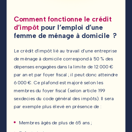
Comment fonctionne le crédit
d’impôt
pour l’emploi d’une
femme de ménage à domicile ?
Le crédit d’impôt lié au travail d’une entreprise
de ménage à domicile correspond à 50 % des
dépenses engagées dans la limite de 12 000 €
par an et par foyer fiscal ; il peut donc atteindre
6 000 €. Ce plafond est majoré selon les
membres du foyer fiscal (selon article 199
sexdecies du code général des impôts). Il sera
par exemple plus élevé en présence de :
Membres âgés de plus de 65 ans ;