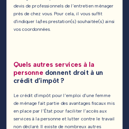
devis de professionnels de l’entretien ménager
près de chez vous. Pour cela, il vous suffit
d’indiquer la/les prestation(s) souhaitée(s) ainsi
vos coordonnées.
Quels autres services à la
personne
donnent droit à un
crédit d’impôt ?
Le crédit d’impôt pour l’emploi d’une femme
de ménage fait partie des avantages fiscaux mis
en place par l’État pour faciliter l’accès aux
services à la personne et lutter contre le travail
non déclaré. Il existe de nombreux autres