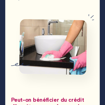
Peut-on bénéficier du crédit