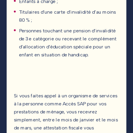
Enfants à charge ;
Titulaires d’une carte d’invalidité d’au moins
80 % ;
Personnes touchant une pension d’invalidité
de 3e catégorie ou recevant le complément
d’allocation d’éducation spéciale pour un
enfant en situation de handicap.
Si vous faites appel à un organisme de services
à la personne comme Accès SAP pour vos
prestations de ménage, vous recevrez
simplement, entre le mois de janvier et le mois
de mars, une attestation fiscale vous