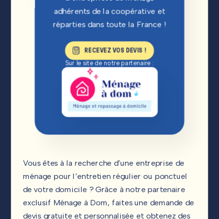
adhérents de la coopérative et
réparties dans toute la France !
RECEVEZ VOS DEVIS !
Sur le site de notre partenaire :
Vous êtes à la recherche d’une entreprise de
ménage pour l’entretien régulier ou ponctuel
de votre domicile ? Grâce à notre partenaire
exclusif Ménage à Dom, faites une demande de
devis gratuite et personnalisée et obtenez des