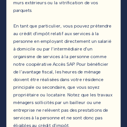
murs extérieurs ou la vitrification de vos
parquets.
En tant que particulier, vous pouvez prétendre
au crédit d’impôt relatif aux services à la
personne en employant directement un salarié
à domicile ou par l’intermédiaire d’un
organisme de services à la personne comme
notre coopérative Accès SAP. Pour bénéficier
de l’avantage fiscal, les heures de ménage
doivent être réalisées dans votre résidence
principale ou secondaire, que vous soyez
propriétaire ou locataire. Notez que les travaux
ménagers sollicités par un bailleur ou une
entreprise ne relèvent pas des prestations de
services à la personne et ne sont donc pas
éligibles au crédit d’impôt.