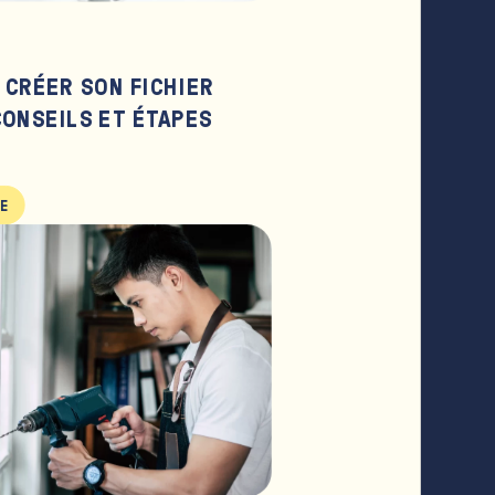
CRÉER SON FICHIER
CONSEILS ET ÉTAPES
LE