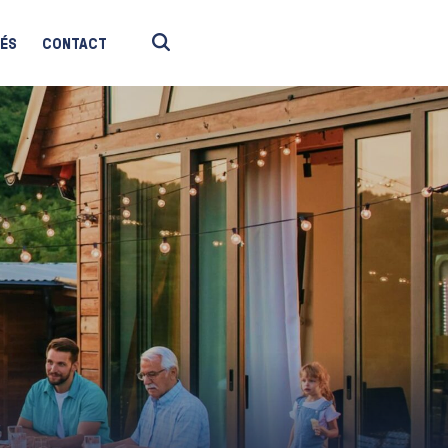
TÉS
CONTACT