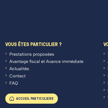
VOUS ÊTES PARTICULIER ?
V
Prestations proposées
Avantage fiscal et Avance immédiate
Actualités
Contact
FAQ
ACCUEIL PARTICULIERS