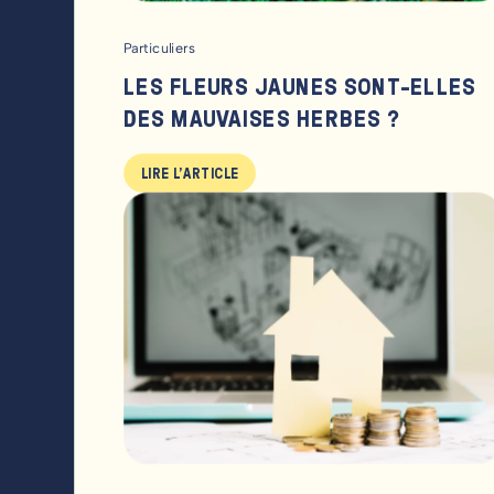
Particuliers
LES FLEURS JAUNES SONT-ELLES
DES MAUVAISES HERBES ?
LIRE L'ARTICLE