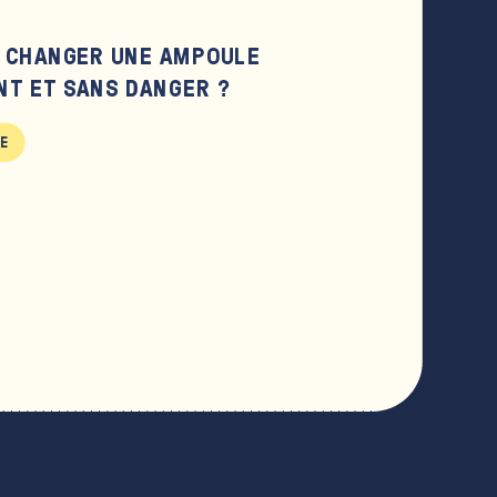
 CHANGER UNE AMPOULE
NT ET SANS DANGER ?
LE