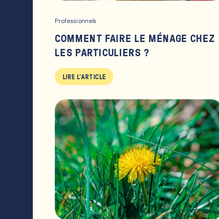
Professionnels
COMMENT FAIRE LE MÉNAGE CHEZ
LES PARTICULIERS ?
LIRE L'ARTICLE