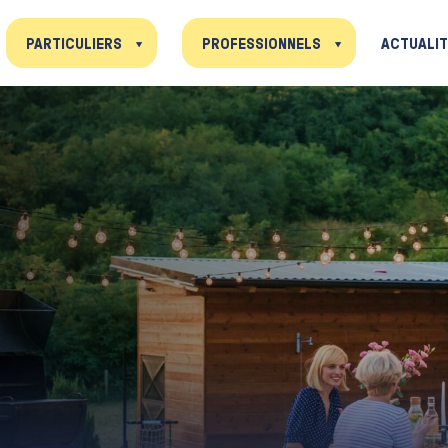
PARTICULIERS
PROFESSIONNELS
ACTUALI