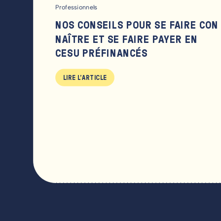
Professionnels
NOS CONSEILS POUR SE FAIRE CON
NAÎTRE ET SE FAIRE PAYER EN
CESU PRÉFINANCÉS
LIRE L'ARTICLE