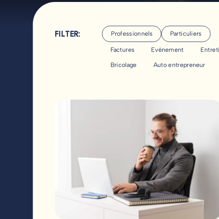
Professionnels
Particuliers
Factures
Evénement
Entret
Bricolage
Auto entrepreneur