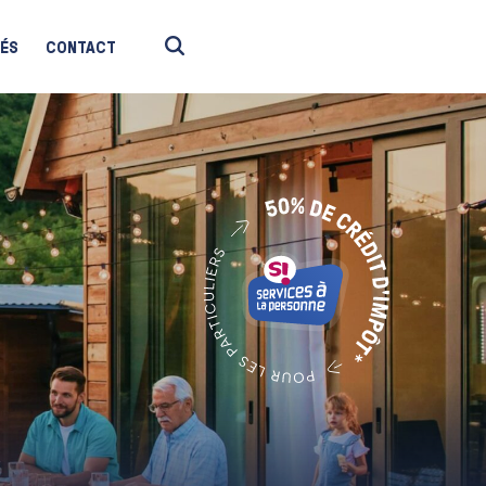
TÉS
CONTACT