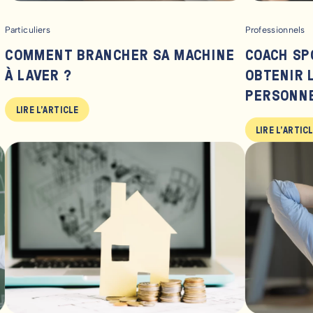
Particuliers
Professionnels
E
COMMENT BRANCHER SA MACHINE
COACH SP
À LAVER ?
OBTENIR 
PERSONNE
LIRE L'ARTICLE
LIRE L'ARTIC