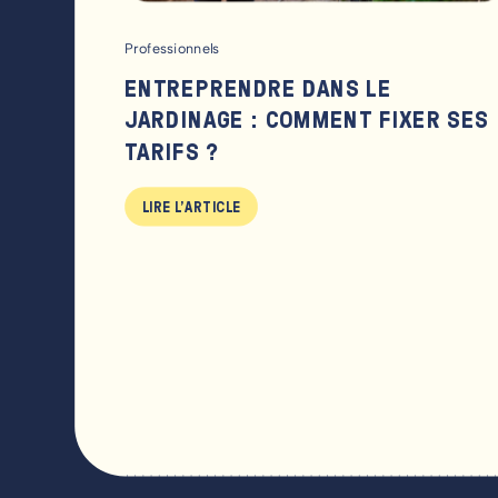
Professionnels
ENTREPRENDRE DANS LE
JARDINAGE : COMMENT FIXER SES
TARIFS ?
LIRE L'ARTICLE