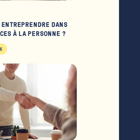
 ENTREPRENDRE DANS
ICES À LA PERSONNE ?
LE