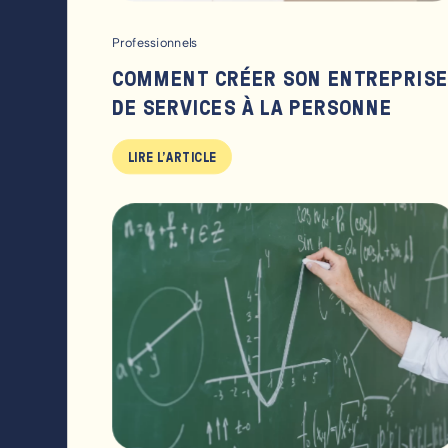
Professionnels
COMMENT CRÉER SON ENTREPRIS
DE SERVICES À LA PERSONNE
LIRE L'ARTICLE