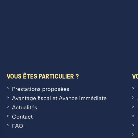
VOUS ÊTES PARTICULIER ?
V
Prestations proposées
Avantage fiscal et Avance immédiate
Actualités
Contact
FAQ