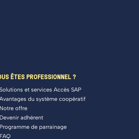
OUS ÊTES PROFESSIONNEL ?
Solutions et services Accès SAP
Avantages du système coopératif
Notre offre
Devenir adhérent
Programme de parrainage
FAQ