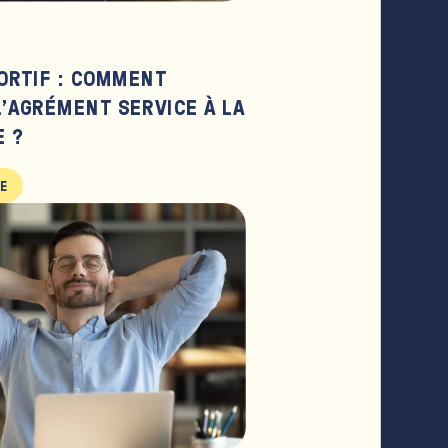
ORTIF : COMMENT
L’AGRÉMENT SERVICE À LA
 ?
LE