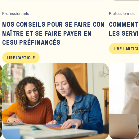
Professionnels
Professionnels
NOS CONSEILS POUR SE FAIRE CON
COMMENT
NAÎTRE ET SE FAIRE PAYER EN
LES SERV
CESU PRÉFINANCÉS
LIRE L'ARTIC
LIRE L'ARTICLE