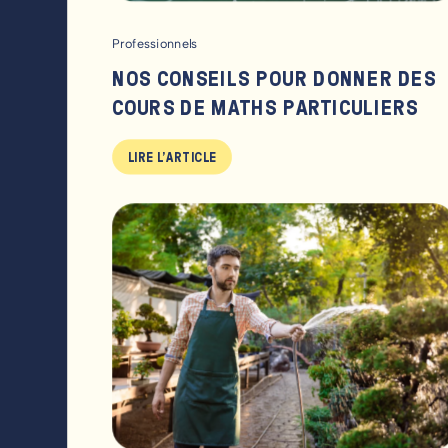
Professionnels
NOS CONSEILS POUR DONNER DES
COURS DE MATHS PARTICULIERS
LIRE L'ARTICLE